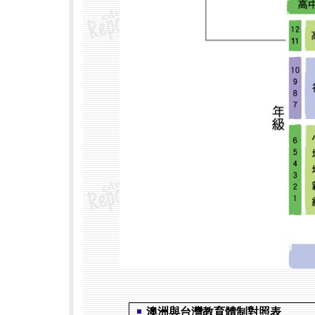
澳洲與台灣教育體制對照表