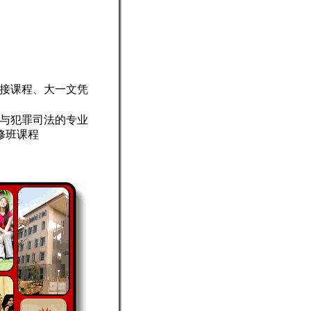
接课程、大一文凭
与犯罪司法的专业
修班课程