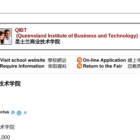
QIBT
(Queensland Institute of Business and Technology)
昆士兰商业技术学院
业技术学院
术学院
,000