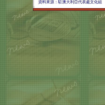
資料來源：駐澳大利亞代表處文化組