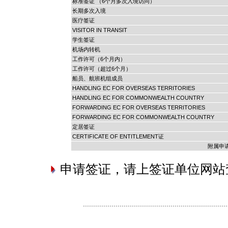
标准签证 （6个月多次入境访问）
长期多次入境
医疗签证
VISITOR IN TRANSIT
学生签证
机场内转机
工作许可（6个月内）
工作许可（超过6个月）
船员、航班机组成员
HANDLING EC FOR OVERSEAS TERRITORIES
HANDLING EC FOR COMMONWEALTH COUNTRY
FORWARDING EC FOR OVERSEAS TERRITORIES
FORWARDING EC FOR COMMONWEALTH COUNTRY
定居签证
CERTIFICATE OF ENTITLEMENT证
附属申
申请签证，请上签证单位网站查