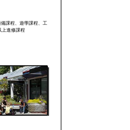
試預備課程、遊學課程、工
以上進修課程