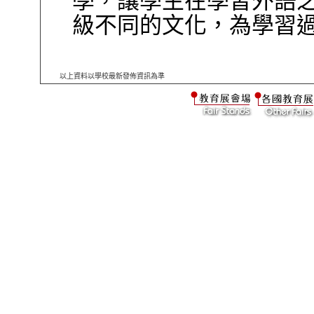
學，讓學生在學習外語
級不同的文化，為學習
以上資料以學校最新發佈資訊為準