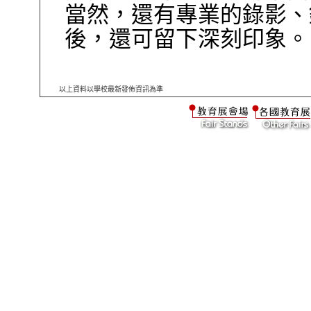
當然，還有專業的錄影、
後，還可留下深刻印象。
以上資料以學校最