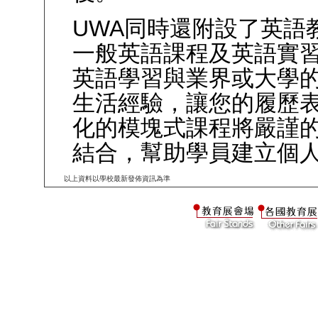
UWA同時還附設了英語
一般英語課程及英語實
英語學習與業界或大學
生活經驗，讓您的履歷表
化的模塊式課程將嚴謹
結合，幫助學員建立個
以上資料以學校最新發佈資訊為準