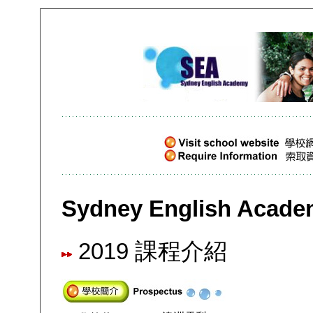
Sydney English Ac
2019 課程介紹