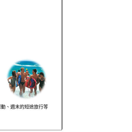
運動、週末的短途旅行等